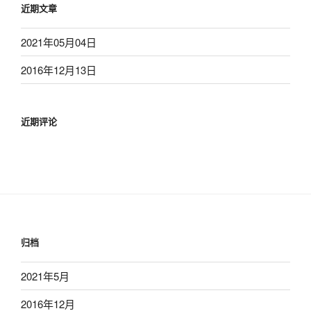
近期文章
2021年05月04日
2016年12月13日
近期评论
归档
2021年5月
2016年12月